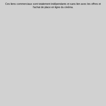
Ces liens commerciaux sont totalement indépendants et sans lien avec les offres et
l'achat de place en ligne du cinéma.