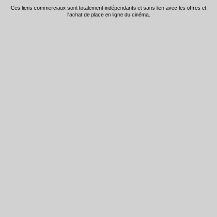
Ces liens commerciaux sont totalement indépendants et sans lien avec les offres et
l'achat de place en ligne du cinéma.