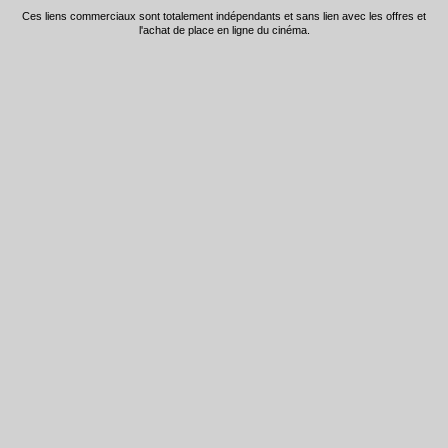
Ces liens commerciaux sont totalement indépendants et sans lien avec les offres et
l'achat de place en ligne du cinéma.