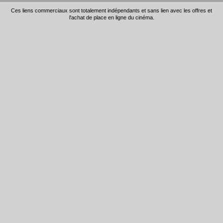
Ces liens commerciaux sont totalement indépendants et sans lien avec les offres et
l'achat de place en ligne du cinéma.