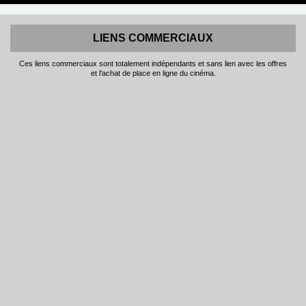
LIENS COMMERCIAUX
Ces liens commerciaux sont totalement indépendants et sans lien avec les offres
et l'achat de place en ligne du cinéma.