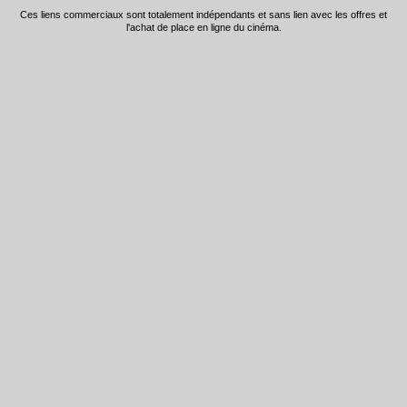
Ces liens commerciaux sont totalement indépendants et sans lien avec les offres et
l'achat de place en ligne du cinéma.