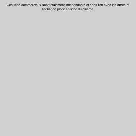
Ces liens commerciaux sont totalement indépendants et sans lien avec les offres et
l'achat de place en ligne du cinéma.