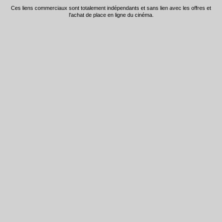
Ces liens commerciaux sont totalement indépendants et sans lien avec les offres et
l'achat de place en ligne du cinéma.