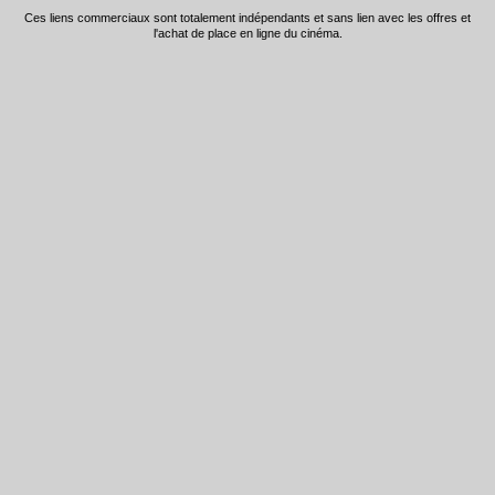
Ces liens commerciaux sont totalement indépendants et sans lien avec les offres et
l'achat de place en ligne du cinéma.