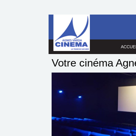
ACCUE
Votre cinéma Agn