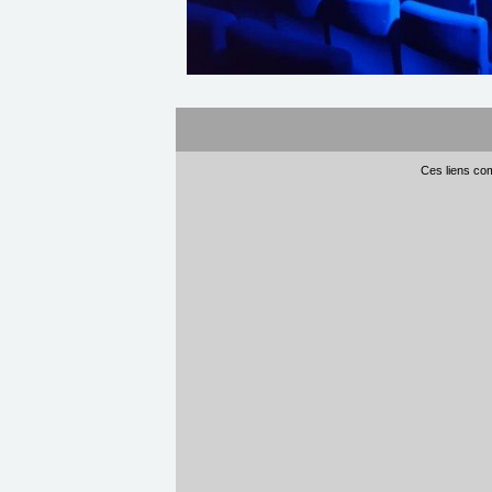
Ces liens com