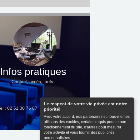
Infos pratiques
Contact, accès, tarifs…
Le respect de votre vie privée est notre
el : 02 51 30 76 67
priorité!
Avec votre accord, nos partenaires et nous-mêmes
utilisons des cookies, certains requis pour le bon
fonctionnement du site, d'autres pour mesurer
votre activité et vous fournir des publicités
personnalisées.
Haut de page