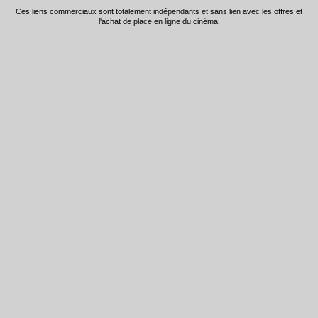
Ces liens commerciaux sont totalement indépendants et sans lien avec les offres et
l'achat de place en ligne du cinéma.