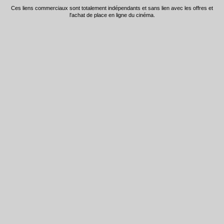
Ces liens commerciaux sont totalement indépendants et sans lien avec les offres et
l'achat de place en ligne du cinéma.