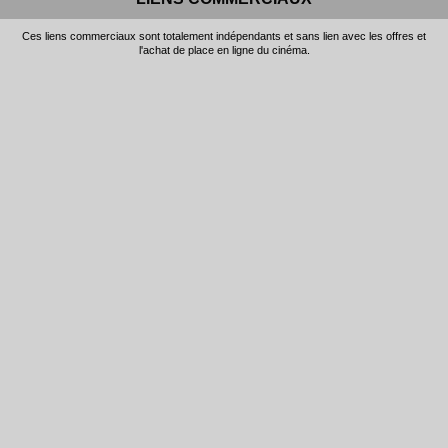
Ces liens commerciaux sont totalement indépendants et sans lien avec les offres et
l'achat de place en ligne du cinéma.