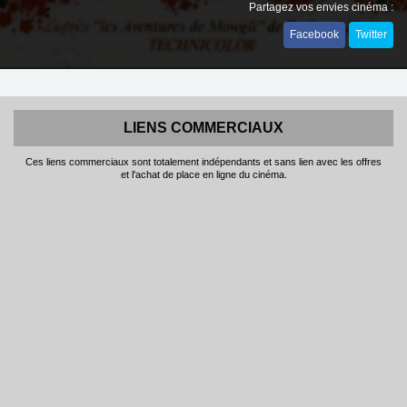
Partagez vos envies cinéma :
Facebook
Twitter
LIENS COMMERCIAUX
Ces liens commerciaux sont totalement indépendants et sans lien avec les offres
et l'achat de place en ligne du cinéma.