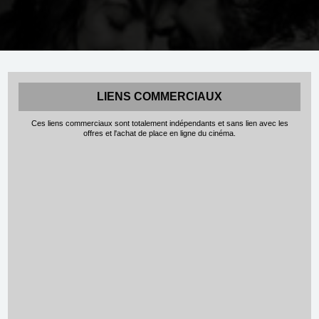
LIENS COMMERCIAUX
Ces liens commerciaux sont totalement indépendants et sans lien avec les
offres et l'achat de place en ligne du cinéma.