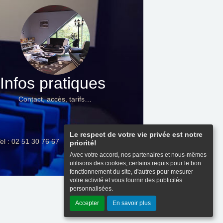
Infos pratiques
Contact, accès, tarifs…
Le respect de votre vie privée est notre
el : 02 51 30 76 67
priorité!
Avec votre accord, nos partenaires et nous-mêmes
utilisons des cookies, certains requis pour le bon
fonctionnement du site, d'autres pour mesurer
votre activité et vous fournir des publicités
personnalisées.
Haut de page
Accepter
En savoir plus