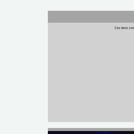
Ces liens com