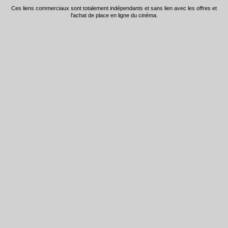
Ces liens commerciaux sont totalement indépendants et sans lien avec les offres et
l'achat de place en ligne du cinéma.