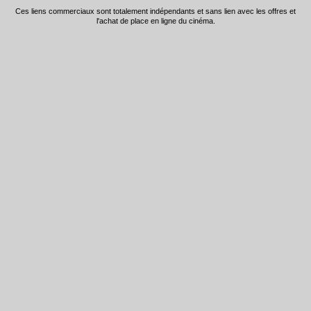
Ces liens commerciaux sont totalement indépendants et sans lien avec les offres et
l'achat de place en ligne du cinéma.