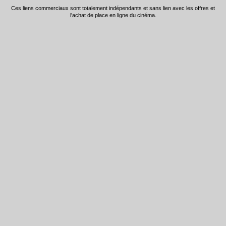
Ces liens commerciaux sont totalement indépendants et sans lien avec les offres et
l'achat de place en ligne du cinéma.