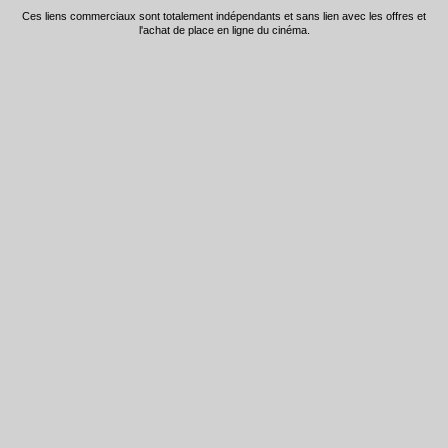
Ces liens commerciaux sont totalement indépendants et sans lien avec les offres et
l'achat de place en ligne du cinéma.