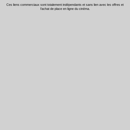
Ces liens commerciaux sont totalement indépendants et sans lien avec les offres et
l'achat de place en ligne du cinéma.