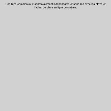
Ces liens commerciaux sont totalement indépendants et sans lien avec les offres et
l'achat de place en ligne du cinéma.