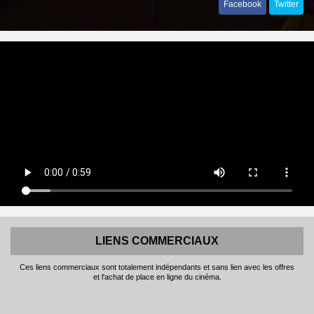
Facebook
Twitter
LIENS COMMERCIAUX
Ces liens commerciaux sont totalement indépendants et sans lien avec les offres
et l'achat de place en ligne du cinéma.